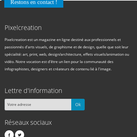
Restons en contact !
Pixelcreation
Pixelcreation est un magazine en ligne destiné aux professionnels et
passionnés d'arts visuels, de graphisme et de design, quelle que soit leur
spécialité: art, print, web, design/architecture, effets visuels/animation ou
vidéo. Notre vocation est d'être un lien pour la communauté des
infographistes, designers et créateurs de contenu lié à l'image.
Lettre d'information
Ok
Réseaux sociaux