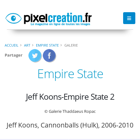
ACCUEIL
ART
EMPIRE STATE
GALERIE
Partager
Empire State
Jeff Koons-Empire State 2
© Galerie Thaddaeus Ropac
Jeff Koons, Cannonballs (Hulk), 2006-2010