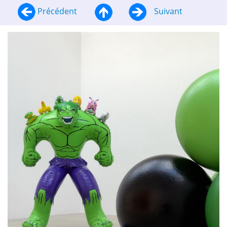
Précédent
Suivant