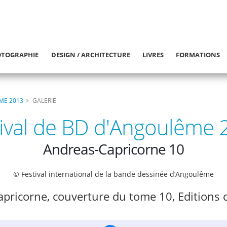
TOGRAPHIE
DESIGN / ARCHITECTURE
LIVRES
FORMATIONS
ME 2013
GALERIE
tival de BD d'Angoulême 
Andreas-Capricorne 10
© Festival international de la bande dessinée d’Angoulême
apricorne, couverture du tome 10, Editions