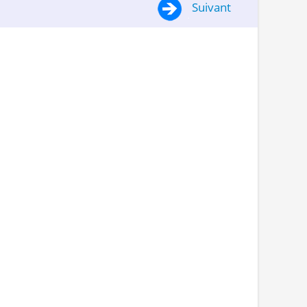
Suivant