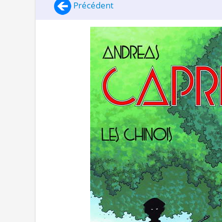
Précédent