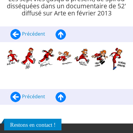
disséquées dans un documentaire de 52'
diffusé sur Arte en février 2013
Précédent
Précédent
Restons en contact !