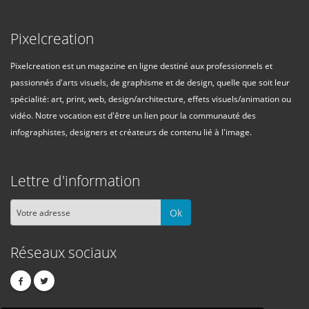
Pixelcreation
Pixelcreation est un magazine en ligne destiné aux professionnels et
passionnés d'arts visuels, de graphisme et de design, quelle que soit leur
spécialité: art, print, web, design/architecture, effets visuels/animation ou
vidéo. Notre vocation est d'être un lien pour la communauté des
infographistes, designers et créateurs de contenu lié à l'image.
Lettre d'information
Ok
Réseaux sociaux