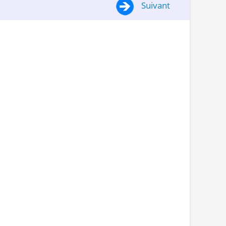
Suivant