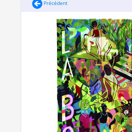
Précédent