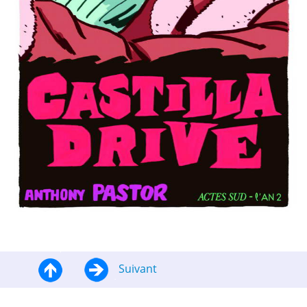
Suivant