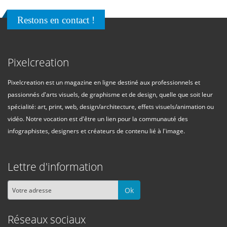
Restons en contact !
Pixelcreation
Pixelcreation est un magazine en ligne destiné aux professionnels et
passionnés d'arts visuels, de graphisme et de design, quelle que soit leur
spécialité: art, print, web, design/architecture, effets visuels/animation ou
vidéo. Notre vocation est d'être un lien pour la communauté des
infographistes, designers et créateurs de contenu lié à l'image.
Lettre d'information
Ok
Réseaux sociaux