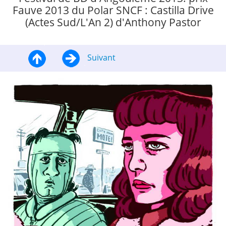
Fauve 2013 du Polar SNCF : Castilla Drive
(Actes Sud/L'An 2) d'Anthony Pastor
Suivant