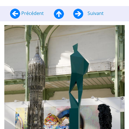
Précédent
Suivant