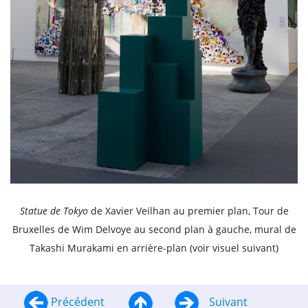
Statue de Tokyo
de Xavier Veilhan au premier plan, Tour de
Bruxelles de Wim Delvoye au second plan à gauche, mural de
Takashi Murakami en arrière-plan (voir visuel suivant)
Précédent
Suivant