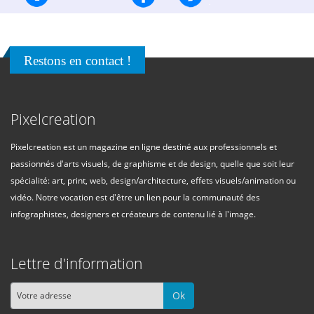
Restons en contact !
Pixelcreation
Pixelcreation est un magazine en ligne destiné aux professionnels et
passionnés d'arts visuels, de graphisme et de design, quelle que soit leur
spécialité: art, print, web, design/architecture, effets visuels/animation ou
vidéo. Notre vocation est d'être un lien pour la communauté des
infographistes, designers et créateurs de contenu lié à l'image.
Lettre d'information
Ok