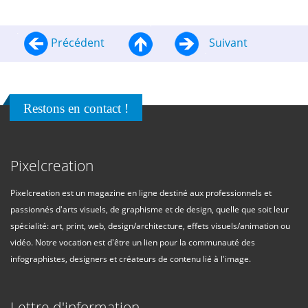
Précédent
Suivant
Restons en contact !
Pixelcreation
Pixelcreation est un magazine en ligne destiné aux professionnels et
passionnés d'arts visuels, de graphisme et de design, quelle que soit leur
spécialité: art, print, web, design/architecture, effets visuels/animation ou
vidéo. Notre vocation est d'être un lien pour la communauté des
infographistes, designers et créateurs de contenu lié à l'image.
Lettre d'information