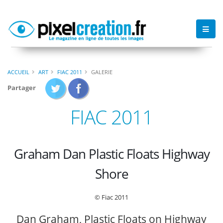
ACCUEIL
ART
FIAC 2011
GALERIE
Partager
FIAC 2011
Graham Dan Plastic Floats Highway
Shore
© Fiac 2011
Dan Graham, Plastic Floats on Highway