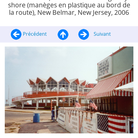
shore (manèges en plastique au bord de
la route), New Belmar, New Jersey, 2006
Précédent
Suivant