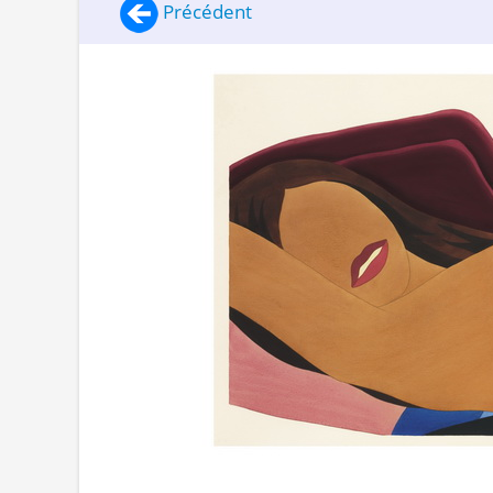
Précédent