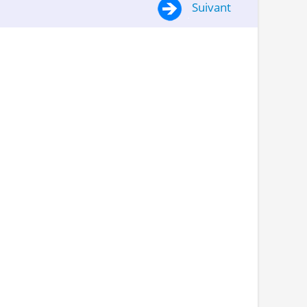
Suivant