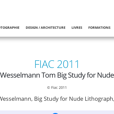
TOGRAPHIE
DESIGN / ARCHITECTURE
LIVRES
FORMATIONS
FIAC 2011
Wesselmann Tom Big Study for Nude
© Fiac 2011
esselmann, Big Study for Nude Lithograph