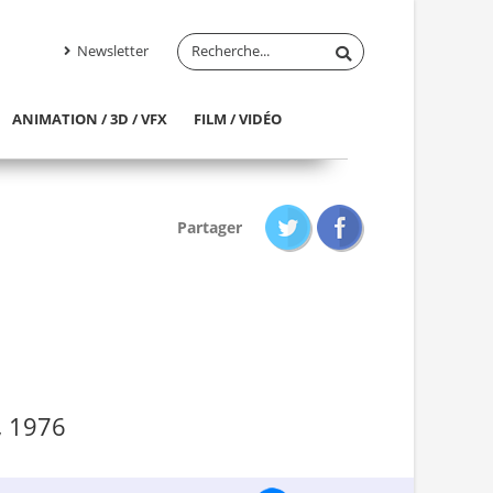
Newsletter
ANIMATION / 3D / VFX
FILM / VIDÉO
Partager
, 1976