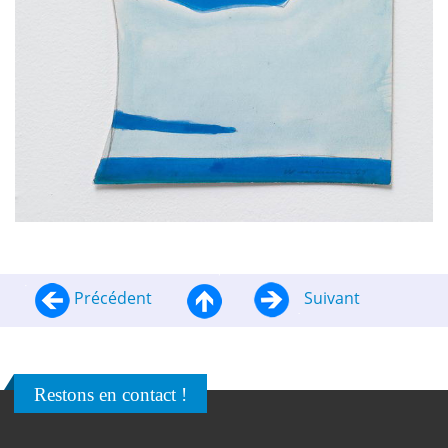
Précédent
Suivant
Restons en contact !