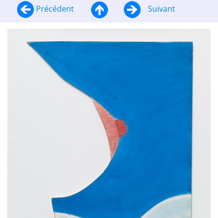
Précédent
Suivant