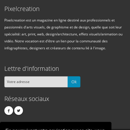
Pixelcreation
Pixelcreation est un magazine en ligne destiné aux professionnels et
passionnés d'arts visuels, de graphisme et de design, quelle que soit leur
spécialité: art, print, web, design/architecture, effets visuels/animation ou
vidéo. Notre vocation est d'être un lien pour la communauté des
infographistes, designers et créateurs de contenu lié à l'image.
Lettre d'information
Ok
Réseaux sociaux