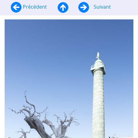
Précédent
Suivant