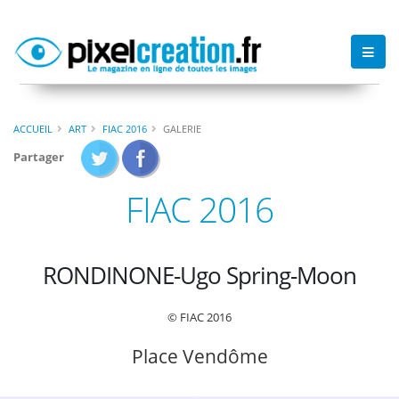
ACCUEIL
ART
FIAC 2016
GALERIE
Partager
FIAC 2016
RONDINONE-Ugo Spring-Moon
© FIAC 2016
Place Vendôme