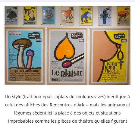
Un style (trait noir épais, aplats de couleurs vives) identique à
celui des affiches des Rencontres d'Arles, mais les animaux et
légumes cèdent ici la place à des objets et situations
improbables comme les pièces de théâtre qu'elles figurent