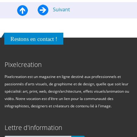
Suivant
Restons en contact !
Pixelcreation
Pixelcreation est un magazine en ligne destiné aux professionnels et
passionnés d'arts visuels, de graphisme et de design, quelle que soit leur
spécialité: art, print, web, design/architecture, effets visuels/animation ou
vidéo. Notre vocation est d'être un lien pour la communauté des
infographistes, designers et créateurs de contenu lié à l'image.
Lettre d'information