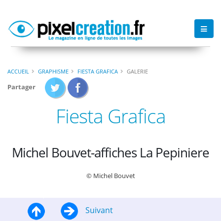
ACCUEIL
GRAPHISME
FIESTA GRAFICA
GALERIE
Partager
Fiesta Grafica
Michel Bouvet-affiches La Pepiniere
© Michel Bouvet
Suivant