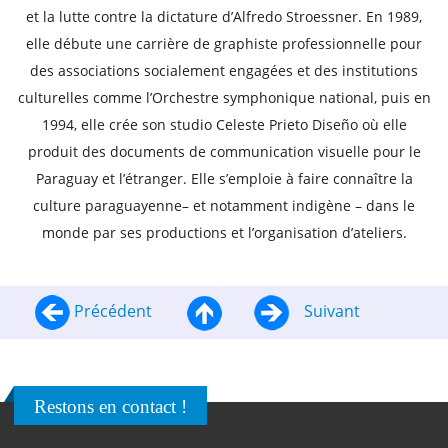
et la lutte contre la dictature d’Alfredo Stroessner. En 1989,
elle débute une carrière de graphiste professionnelle pour
des associations socialement engagées et des institutions
culturelles comme l’Orchestre symphonique national, puis en
1994, elle crée son studio Celeste Prieto Diseño où elle
produit des documents de communication visuelle pour le
Paraguay et l’étranger. Elle s’emploie à faire connaître la
culture paraguayenne– et notamment indigène – dans le
monde par ses productions et l’organisation d’ateliers.
Précédent
Suivant
Restons en contact !