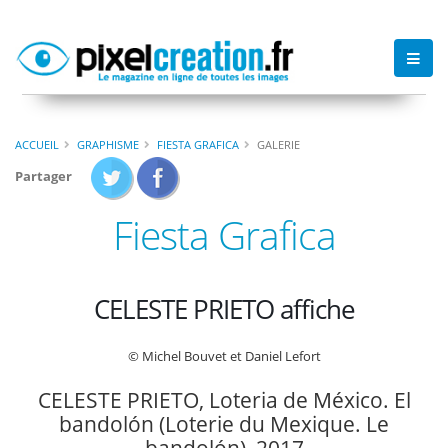
ACCUEIL
GRAPHISME
FIESTA GRAFICA
GALERIE
Partager
Fiesta Grafica
CELESTE PRIETO affiche
© Michel Bouvet et Daniel Lefort
CELESTE PRIETO, Loteria de México. El
bandolón (Loterie du Mexique. Le