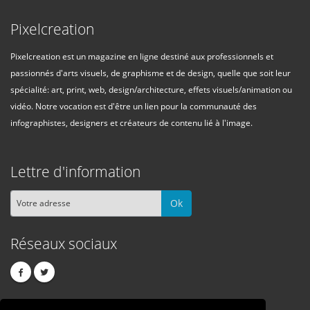
Pixelcreation
Pixelcreation est un magazine en ligne destiné aux professionnels et
passionnés d'arts visuels, de graphisme et de design, quelle que soit leur
spécialité: art, print, web, design/architecture, effets visuels/animation ou
vidéo. Notre vocation est d'être un lien pour la communauté des
infographistes, designers et créateurs de contenu lié à l'image.
Lettre d'information
Ok
Réseaux sociaux