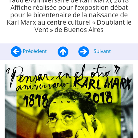
l’autre/Anniversaire de Karl Marx), 2018
Affiche réalisée pour l’exposition débat
pour le bicentenaire de la naissance de
Karl Marx au centre culturel « Doublant le
Vent » de Buenos Aires
Précédent
Suivant