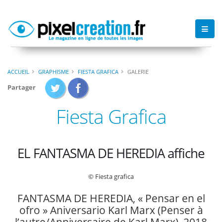
ACCUEIL
GRAPHISME
FIESTA GRAFICA
GALERIE
Partager
Fiesta Grafica
EL FANTASMA DE HEREDIA affiche
© Fiesta grafica
FANTASMA DE HEREDIA, « Pensar en el
ofro » Aniversario Karl Marx (Penser à