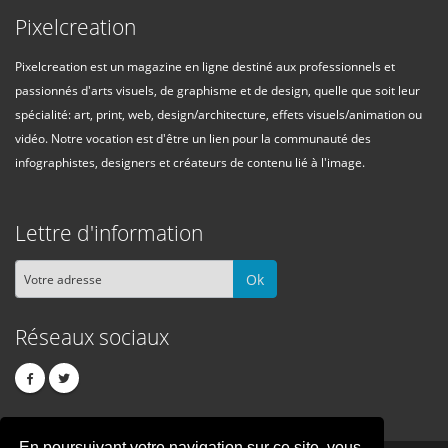
Pixelcreation
Pixelcreation est un magazine en ligne destiné aux professionnels et
passionnés d'arts visuels, de graphisme et de design, quelle que soit leur
spécialité: art, print, web, design/architecture, effets visuels/animation ou
vidéo. Notre vocation est d'être un lien pour la communauté des
infographistes, designers et créateurs de contenu lié à l'image.
Lettre d'information
Ok
Réseaux sociaux
En poursuivant votre navigation sur ce site, vous