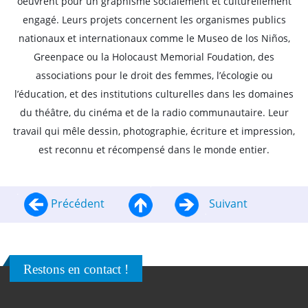
oeuvrent pour un graphisme socialement et culturellement
engagé. Leurs projets concernent les organismes publics
nationaux et internationaux comme le Museo de los Niños,
Greenpace ou la Holocaust Memorial Foudation, des
associations pour le droit des femmes, l’écologie ou
l’éducation, et des institutions culturelles dans les domaines
du théâtre, du cinéma et de la radio communautaire. Leur
travail qui mêle dessin, photographie, écriture et impression,
est reconnu et récompensé dans le monde entier.
Précédent
Suivant
Restons en contact !