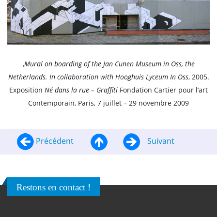
,
Mural on boarding of the Jan Cunen Museum in Oss, the
Netherlands. In collaboration with Hooghuis Lyceum In Oss
, 2005.
Exposition
Né dans la rue – Graffiti
Fondation Cartier pour l’art
Contemporain, Paris, 7 juillet – 29 novembre 2009
Précédent
Suivant
Restons en contact !