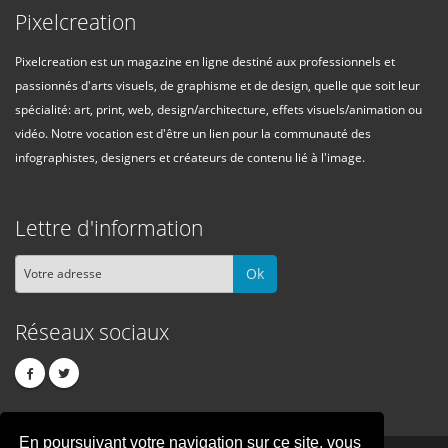
Pixelcreation
Pixelcreation est un magazine en ligne destiné aux professionnels et
passionnés d'arts visuels, de graphisme et de design, quelle que soit leur
spécialité: art, print, web, design/architecture, effets visuels/animation ou
vidéo. Notre vocation est d'être un lien pour la communauté des
infographistes, designers et créateurs de contenu lié à l'image.
Lettre d'information
Ok
Réseaux sociaux
En poursuivant votre navigation sur ce site, vous