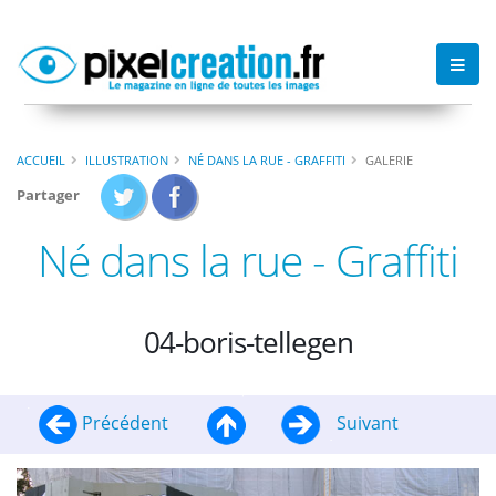
ACCUEIL
ILLUSTRATION
NÉ DANS LA RUE - GRAFFITI
GALERIE
Partager
Né dans la rue - Graffiti
04-boris-tellegen
Précédent
Suivant