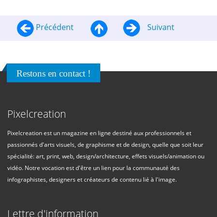
Précédent
Suivant
Restons en contact !
Pixelcreation
Pixelcreation est un magazine en ligne destiné aux professionnels et
passionnés d'arts visuels, de graphisme et de design, quelle que soit leur
spécialité: art, print, web, design/architecture, effets visuels/animation ou
vidéo. Notre vocation est d'être un lien pour la communauté des
infographistes, designers et créateurs de contenu lié à l'image.
Lettre d'information