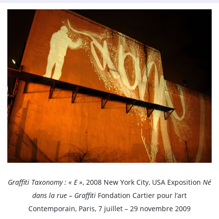
Graffiti Taxonomy : « E »
, 2008 New York City, USA Exposition
Né
dans la rue – Graffiti
Fondation Cartier pour l’art
Contemporain, Paris, 7 juillet – 29 novembre 2009