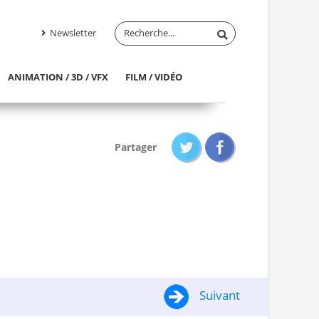
Newsletter
ANIMATION / 3D / VFX
FILM / VIDÉO
Partager
Suivant