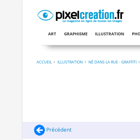
ART
GRAPHISME
ILLUSTRATION
PHO
ACCUEIL
ILLUSTRATION
NÉ DANS LA RUE - GRAFFITI
Précédent