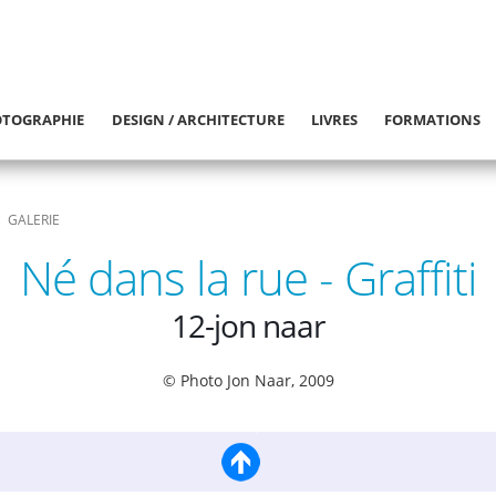
TOGRAPHIE
DESIGN / ARCHITECTURE
LIVRES
FORMATIONS
GALERIE
Né dans la rue - Graffiti
12-jon naar
© Photo Jon Naar, 2009