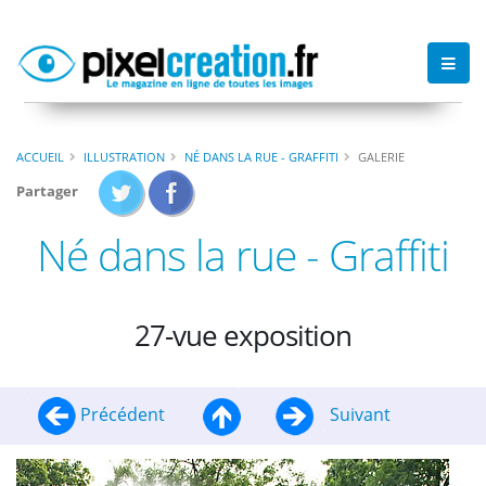
ACCUEIL
ILLUSTRATION
NÉ DANS LA RUE - GRAFFITI
GALERIE
Partager
Né dans la rue - Graffiti
27-vue exposition
Précédent
Suivant