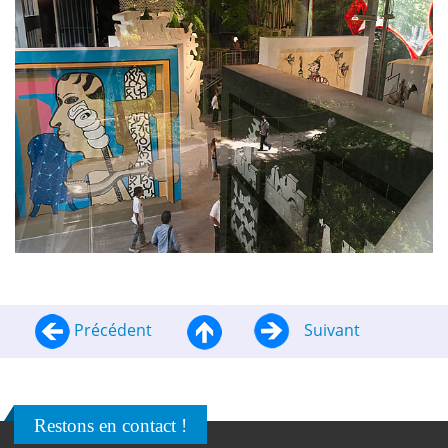
Précédent
Suivant
Restons en contact !