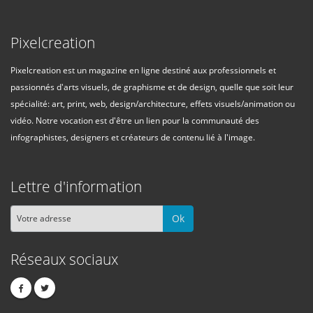
Pixelcreation
Pixelcreation est un magazine en ligne destiné aux professionnels et
passionnés d'arts visuels, de graphisme et de design, quelle que soit leur
spécialité: art, print, web, design/architecture, effets visuels/animation ou
vidéo. Notre vocation est d'être un lien pour la communauté des
infographistes, designers et créateurs de contenu lié à l'image.
Lettre d'information
Ok
Réseaux sociaux