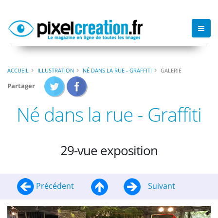
ACCUEIL
ILLUSTRATION
NÉ DANS LA RUE - GRAFFITI
GALERIE
Partager
Né dans la rue - Graffiti
29-vue exposition
Précédent
Suivant