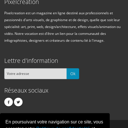
Pixelcreation
Pixelcreation est un magazine en ligne destiné aux professionnels et
passionnés d'arts visuels, de graphisme et de design, quelle que soit leur
spécialité: art, print, web, design/architecture, effets visuels/animation ou
vidéo. Notre vocation est d'être un lien pour la communauté des
infographistes, designers et créateurs de contenu lié à l'image.
Lettre d'information
Ok
Réseaux sociaux
En poursuivant votre navigation sur ce site, vous