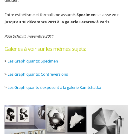
décider.
Entre esthétisme et formalisme assumé,
Specimen
se laisse voir
jusqu'au 10 décembre 2011 à la galerie Lazarew à Paris.
Paul Schmitt, novembre 2011
Galeries à voir sur les mêmes sujets:
>
Les Graphiquants: Specimen
>
Les Graphiquants: Contreversions
>
Les Graphiquants s'exposent à la galerie Kamtchatka