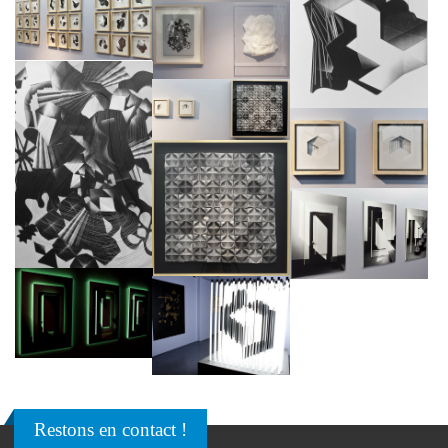
Restons en contact !