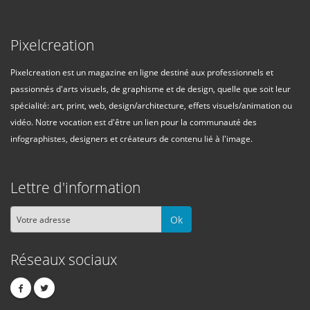
Pixelcreation
Pixelcreation est un magazine en ligne destiné aux professionnels et
passionnés d'arts visuels, de graphisme et de design, quelle que soit leur
spécialité: art, print, web, design/architecture, effets visuels/animation ou
vidéo. Notre vocation est d'être un lien pour la communauté des
infographistes, designers et créateurs de contenu lié à l'image.
Lettre d'information
Ok
Réseaux sociaux