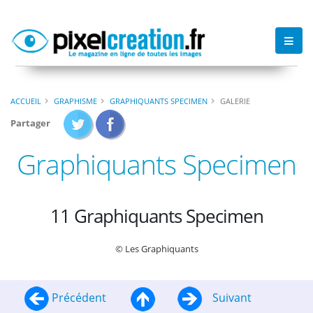
ACCUEIL
GRAPHISME
GRAPHIQUANTS SPECIMEN
GALERIE
Partager
Graphiquants Specimen
11 Graphiquants Specimen
© Les Graphiquants
Précédent
Suivant