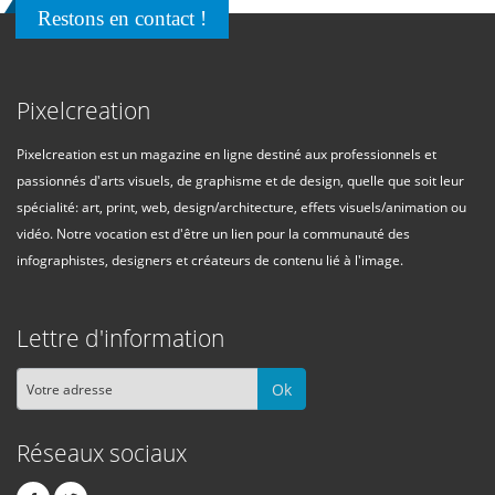
Restons en contact !
Pixelcreation
Pixelcreation est un magazine en ligne destiné aux professionnels et
passionnés d'arts visuels, de graphisme et de design, quelle que soit leur
spécialité: art, print, web, design/architecture, effets visuels/animation ou
vidéo. Notre vocation est d'être un lien pour la communauté des
infographistes, designers et créateurs de contenu lié à l'image.
Lettre d'information
Ok
Réseaux sociaux