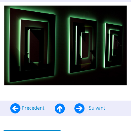
Précédent
Suivant