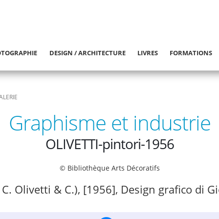
TOGRAPHIE
DESIGN / ARCHITECTURE
LIVRES
FORMATIONS
ALERIE
Graphisme et industrie
OLIVETTI-pintori-1956
© Bibliothèque Arts Décoratifs
 C. Olivetti & C.), [1956], Design grafico di G