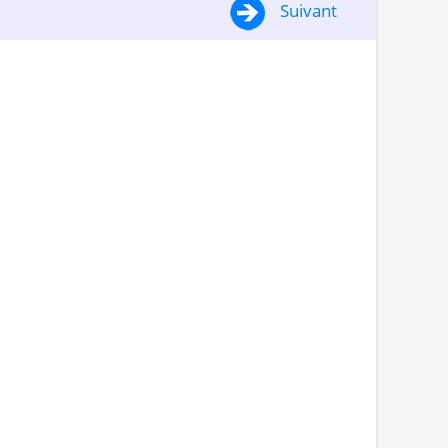
Suivant