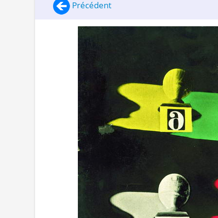
Précédent