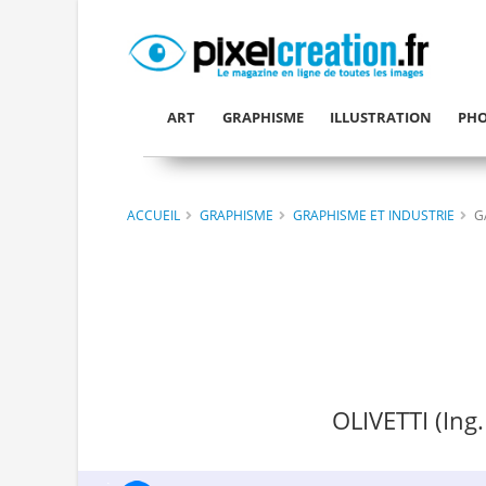
ART
GRAPHISME
ILLUSTRATION
PHO
ACCUEIL
GRAPHISME
GRAPHISME ET INDUSTRIE
G
OLIVETTI (Ing.