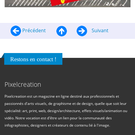
Précédent
Suivant
Restons en contact !
Pixelcreation
Pixelcreation est un magazine en ligne destiné aux professionnels et
passionnés d'arts visuels, de graphisme et de design, quelle que soit leur
spécialité: art, print, web, design/architecture, effets visuels/animation ou
vidéo. Notre vocation est d'être un lien pour la communauté des
infographistes, designers et créateurs de contenu lié à l'image.