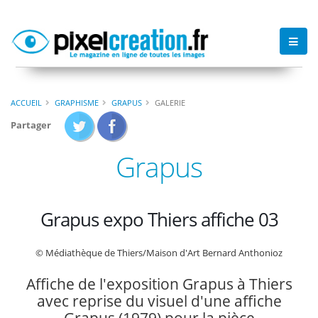
ACCUEIL
GRAPHISME
GRAPUS
GALERIE
Partager
Grapus
Grapus expo Thiers affiche 03
© Médiathèque de Thiers/Maison d'Art Bernard Anthonioz
Affiche de l'exposition Grapus à Thiers
avec reprise du visuel d'une affiche