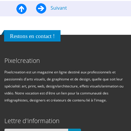
Suivant
Restons en contact !
Pixelcreation
Pixelcreation est un magazine en ligne destiné aux professionnels et
passionnés d'arts visuels, de graphisme et de design, quelle que soit leur
spécialité: art, print, web, design/architecture, effets visuels/animation ou
vidéo. Notre vocation est d'être un lien pour la communauté des
infographistes, designers et créateurs de contenu lié à l'image.
Lettre d'information