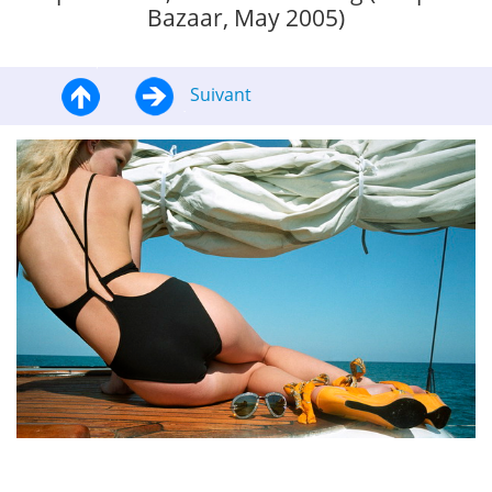
Bazaar, May 2005)
Suivant