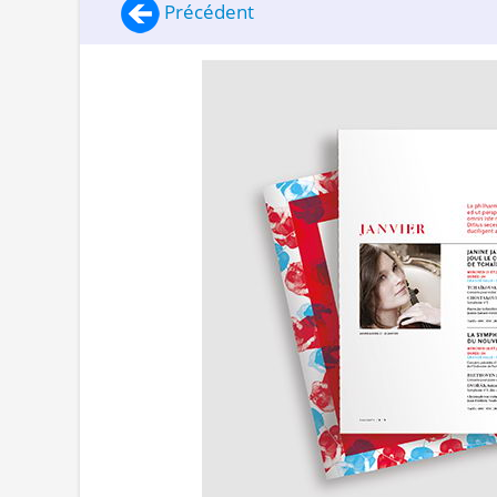
Précédent