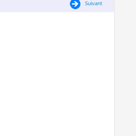
Suivant