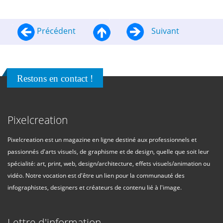
Précédent
Suivant
Restons en contact !
Pixelcreation
Pixelcreation est un magazine en ligne destiné aux professionnels et
passionnés d'arts visuels, de graphisme et de design, quelle que soit leur
spécialité: art, print, web, design/architecture, effets visuels/animation ou
vidéo. Notre vocation est d'être un lien pour la communauté des
infographistes, designers et créateurs de contenu lié à l'image.
Lettre d'information