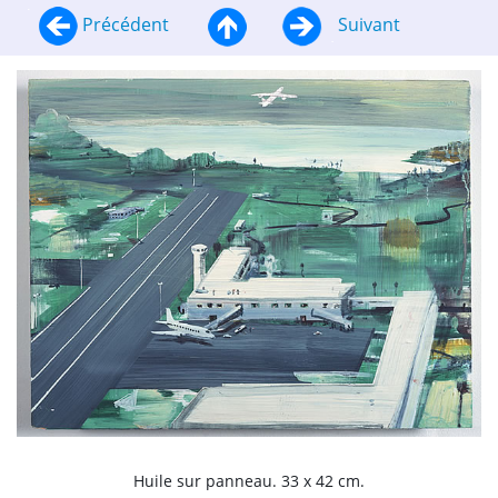
Précédent
Suivant
Huile sur panneau. 33 x 42 cm.