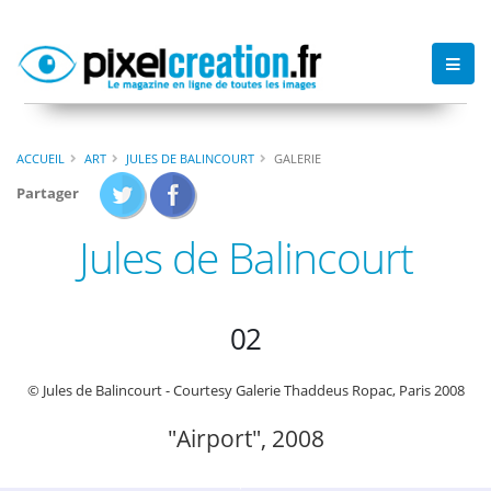
ACCUEIL
ART
JULES DE BALINCOURT
GALERIE
Partager
Jules de Balincourt
02
© Jules de Balincourt - Courtesy Galerie Thaddeus Ropac, Paris 2008
"Airport", 2008