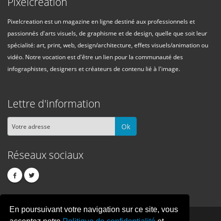
Pixelcreation
Pixelcreation est un magazine en ligne destiné aux professionnels et
passionnés d'arts visuels, de graphisme et de design, quelle que soit leur
spécialité: art, print, web, design/architecture, effets visuels/animation ou
vidéo. Notre vocation est d'être un lien pour la communauté des
infographistes, designers et créateurs de contenu lié à l'image.
Lettre d'information
Ok
Réseaux sociaux
En poursuivant votre navigation sur ce site, vous
PIXEL
CREATION