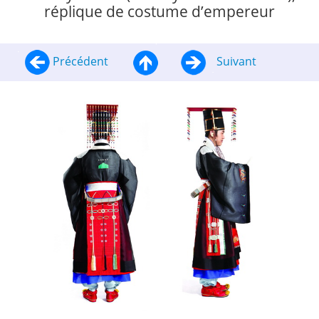
réplique de costume d’empereur
Précédent
Suivant