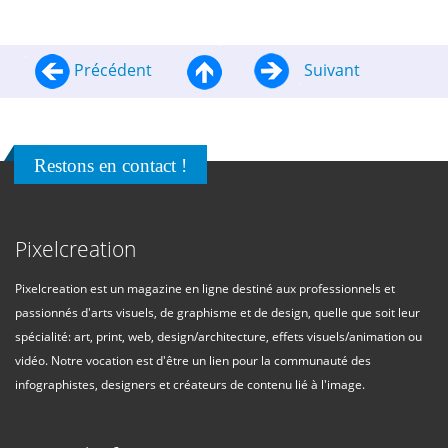
Précédent
Suivant
Restons en contact !
Pixelcreation
Pixelcreation est un magazine en ligne destiné aux professionnels et
passionnés d'arts visuels, de graphisme et de design, quelle que soit leur
spécialité: art, print, web, design/architecture, effets visuels/animation ou
vidéo. Notre vocation est d'être un lien pour la communauté des
infographistes, designers et créateurs de contenu lié à l'image.