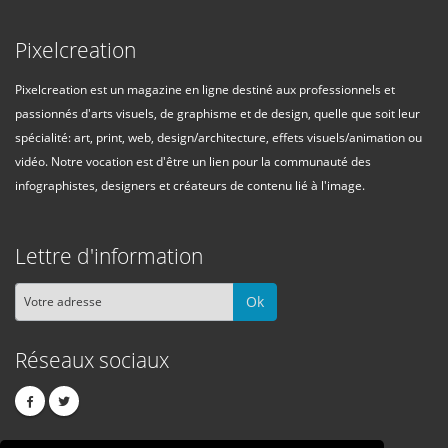
Pixelcreation
Pixelcreation est un magazine en ligne destiné aux professionnels et
passionnés d'arts visuels, de graphisme et de design, quelle que soit leur
spécialité: art, print, web, design/architecture, effets visuels/animation ou
vidéo. Notre vocation est d'être un lien pour la communauté des
infographistes, designers et créateurs de contenu lié à l'image.
Lettre d'information
Ok
Réseaux sociaux