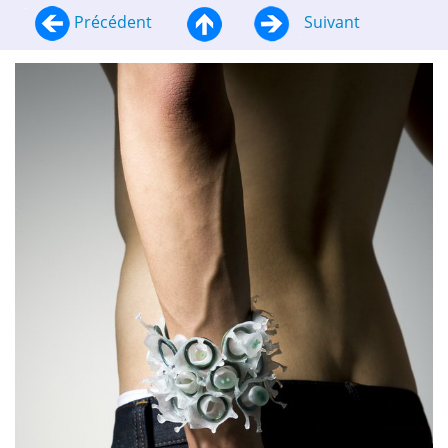
Précédent
Suivant