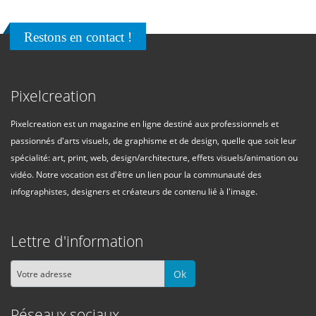
Restons en contact !
Pixelcreation
Pixelcreation est un magazine en ligne destiné aux professionnels et
passionnés d'arts visuels, de graphisme et de design, quelle que soit leur
spécialité: art, print, web, design/architecture, effets visuels/animation ou
vidéo. Notre vocation est d'être un lien pour la communauté des
infographistes, designers et créateurs de contenu lié à l'image.
Lettre d'information
Ok
Réseaux sociaux