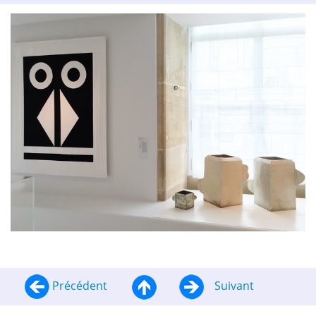
Précédent
Suivant