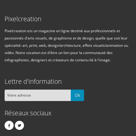
Pixelcreation
Pixelcreation est un magazine en ligne destiné aux professionnels et
passionnés d'arts visuels, de graphisme et de design, quelle que soit leur
spécialité: art, print, web, design/architecture, effets visuels/animation ou
vidéo. Notre vocation est d'être un lien pour la communauté des
infographistes, designers et créateurs de contenu lié à l'image.
Lettre d'information
Ok
Réseaux sociaux