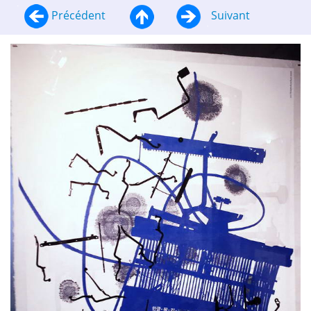
Précédent
Suivant