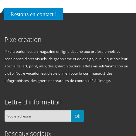
Restons en contact !
Pixelcreation
Pixelcreation est un magazine en ligne destiné aux professionnels et
passionnés d'arts visuels, de graphisme et de design, quelle que soit leur
spécialité: art, print, web, design/architecture, effets visuels/animation ou
vidéo. Notre vocation est d'être un lien pour la communauté des
infographistes, designers et créateurs de contenu lié à l'image.
Lettre d'information
Ok
Réseaux sociaux