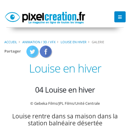
ACCUEIL
ANIMATION / 3D / VFX
LOUISE EN HIVER
GALERIE
Partager
Louise en hiver
04 Louise en hiver
© Gebeka Films/JPL Films/Unité Centrale
Louise rentre dans sa maison dans la
station balnéaire désertée