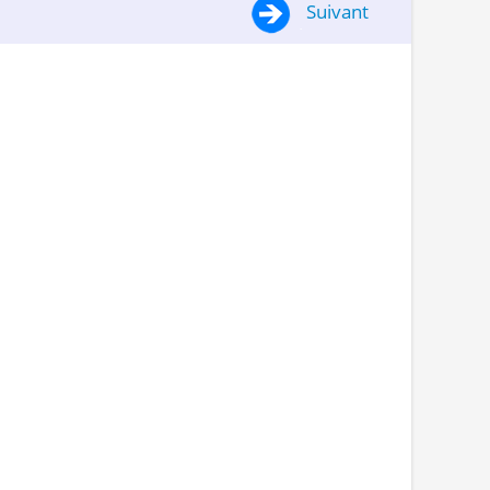
Suivant