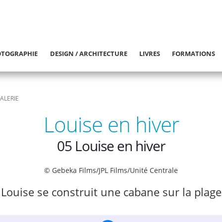
TOGRAPHIE
DESIGN / ARCHITECTURE
LIVRES
FORMATIONS
ALERIE
Louise en hiver
05 Louise en hiver
© Gebeka Films/JPL Films/Unité Centrale
Louise se construit une cabane sur la plage