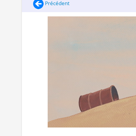
Précédent