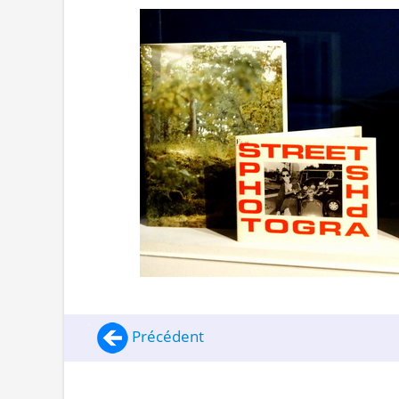
Précédent