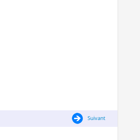
Suivant