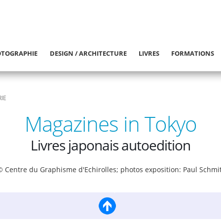
TOGRAPHIE
DESIGN / ARCHITECTURE
LIVRES
FORMATIONS
IE
Magazines in Tokyo
Livres japonais autoedition
© Centre du Graphisme d'Echirolles; photos exposition: Paul Schmit