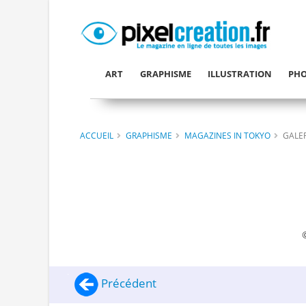
ART
GRAPHISME
ILLUSTRATION
PHO
ACCUEIL
GRAPHISME
MAGAZINES IN TOKYO
GALER
Précédent