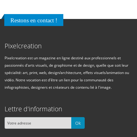
Restons en contact !
Pixelcreation
Pixelcreation est un magazine en ligne destiné aux professionnels et
passionnés d'arts visuels, de graphisme et de design, quelle que soit leur
spécialité: art, print, web, design/architecture, effets visuels/animation ou
vidéo. Notre vocation est d'être un lien pour la communauté des
infographistes, designers et créateurs de contenu lié à l'image.
Lettre d'information
Ok