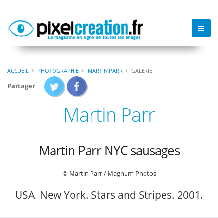
ACCUEIL
PHOTOGRAPHIE
MARTIN PARR
GALERIE
Partager
Martin Parr
Martin Parr NYC sausages
© Martin Parr / Magnum Photos
USA. New York. Stars and Stripes. 2001.