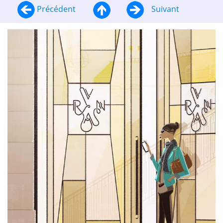
Précédent
Suivant