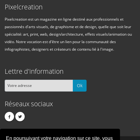
Pixelcreation
Pixelcreation est un magazine en ligne destiné aux professionnels et
passionnés d'arts visuels, de graphisme et de design, quelle que soit leur
spécialité: art, print, web, design/architecture, effets visuels/animation ou
vidéo. Notre vocation est d'être un lien pour la communauté des
infographistes, designers et créateurs de contenu lié à l'image.
Lettre d'information
Ok
Réseaux sociaux
En poursuivant votre navigation sur ce site, vous