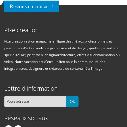
Restons en contact !
Pixelcreation
Pixelcreation est un magazine en ligne destiné aux professionnels et
passionnés d'arts visuels, de graphisme et de design, quelle que soit leur
spécialité: art, print, web, design/architecture, effets visuels/animation ou
vidéo. Notre vocation est d'être un lien pour la communauté des
infographistes, designers et créateurs de contenu lié à l'image.
Lettre d'information
Ok
Réseaux sociaux