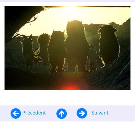
Précédent
Suivant