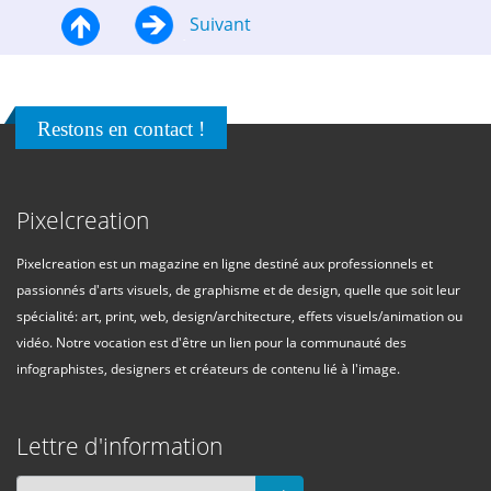
Suivant
Restons en contact !
Pixelcreation
Pixelcreation est un magazine en ligne destiné aux professionnels et
passionnés d'arts visuels, de graphisme et de design, quelle que soit leur
spécialité: art, print, web, design/architecture, effets visuels/animation ou
vidéo. Notre vocation est d'être un lien pour la communauté des
infographistes, designers et créateurs de contenu lié à l'image.
Lettre d'information