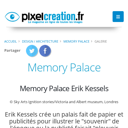
ACCUEIL
DESIGN / ARCHITECTURE
MEMORY PALACE
GALERIE
Partager
Memory Palace
Memory Palace Erik Kessels
© Sky Arts Ignition stories/Victoria and Albert museum, Londres
Erik Kessels crée un palais fait de papier et
publicités pour illustrer le "souvenir" de