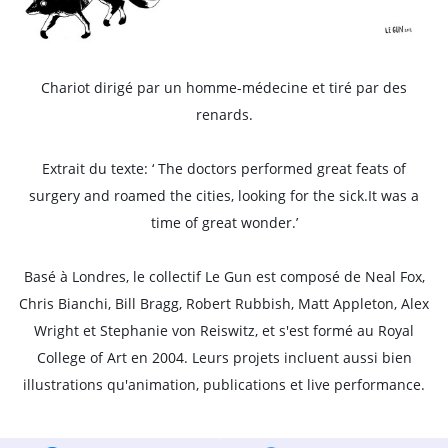
Chariot dirigé par un homme-médecine et tiré par des
renards.
Extrait du texte: ‘ The doctors performed great feats of
surgery and roamed the cities, looking for the sick.It was a
time of great wonder.’
Basé à Londres, le collectif Le Gun est composé de Neal Fox,
Chris Bianchi, Bill Bragg, Robert Rubbish, Matt Appleton, Alex
Wright et Stephanie von Reiswitz, et s'est formé au Royal
College of Art en 2004. Leurs projets incluent aussi bien
illustrations qu'animation, publications et live performance.