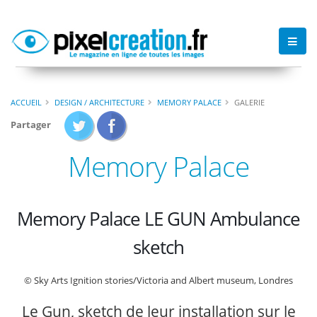
ACCUEIL
DESIGN / ARCHITECTURE
MEMORY PALACE
GALERIE
Partager
Memory Palace
Memory Palace LE GUN Ambulance
sketch
© Sky Arts Ignition stories/Victoria and Albert museum, Londres
Le Gun, sketch de leur installation sur le