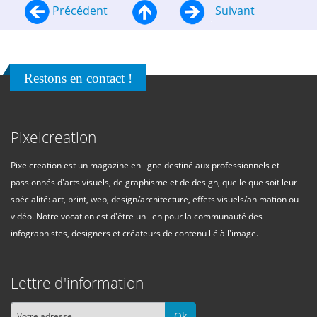
Précédent
Suivant
Restons en contact !
Pixelcreation
Pixelcreation est un magazine en ligne destiné aux professionnels et
passionnés d'arts visuels, de graphisme et de design, quelle que soit leur
spécialité: art, print, web, design/architecture, effets visuels/animation ou
vidéo. Notre vocation est d'être un lien pour la communauté des
infographistes, designers et créateurs de contenu lié à l'image.
Lettre d'information
Ok