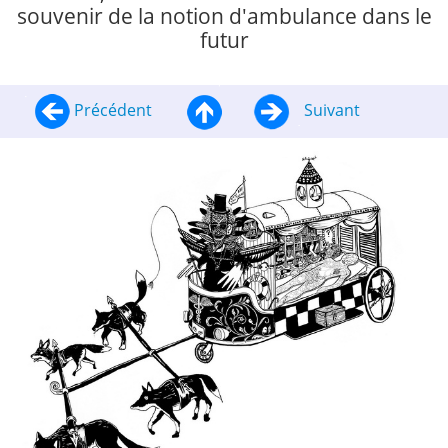
souvenir de la notion d'ambulance dans le
futur
Précédent
Suivant