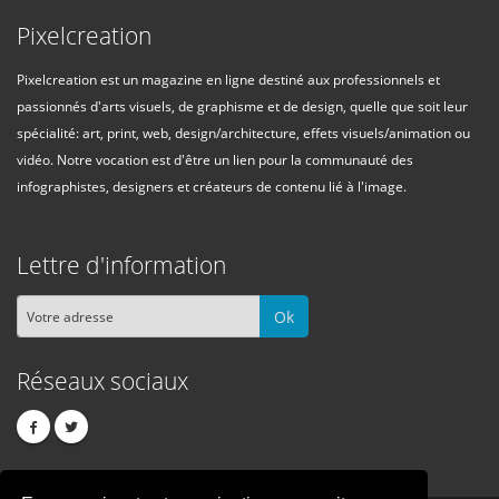
Pixelcreation
Pixelcreation est un magazine en ligne destiné aux professionnels et
passionnés d'arts visuels, de graphisme et de design, quelle que soit leur
spécialité: art, print, web, design/architecture, effets visuels/animation ou
vidéo. Notre vocation est d'être un lien pour la communauté des
infographistes, designers et créateurs de contenu lié à l'image.
Lettre d'information
Ok
Réseaux sociaux