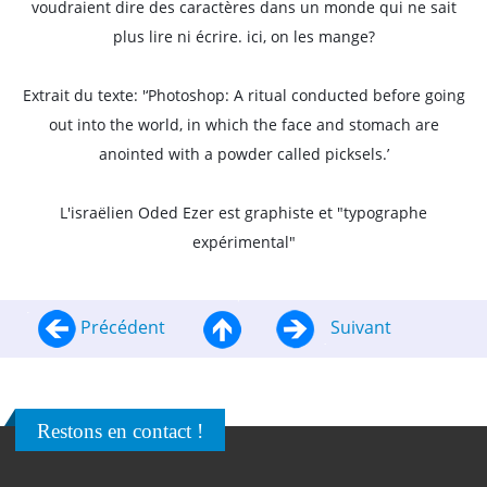
voudraient dire des caractères dans un monde qui ne sait
plus lire ni écrire. ici, on les mange?
Extrait du texte: '‘Photoshop: A ritual conducted before going
out into the world, in which the face and stomach are
anointed with a powder called picksels.’
L'israëlien Oded Ezer est graphiste et "typographe
expérimental"
Précédent
Suivant
Restons en contact !