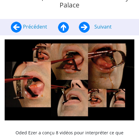
Palace
Précédent
Suivant
Oded Ezer a conçu 8 vidéos pour interpréter ce que