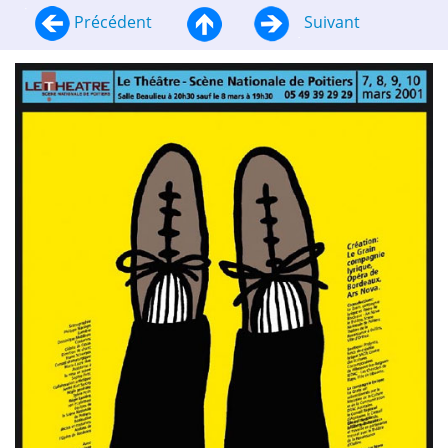
Précédent
Suivant