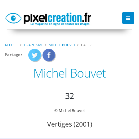
ACCUEIL
GRAPHISME
MICHEL BOUVET
GALERIE
Partager
Michel Bouvet
32
© Michel Bouvet
Vertiges (2001)