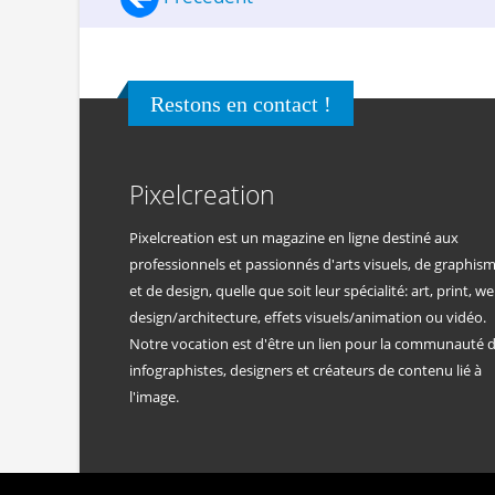
Restons en contact !
Pixelcreation
Pixelcreation est un magazine en ligne destiné aux
professionnels et passionnés d'arts visuels, de graphis
et de design, quelle que soit leur spécialité: art, print, we
design/architecture, effets visuels/animation ou vidéo.
Notre vocation est d'être un lien pour la communauté 
infographistes, designers et créateurs de contenu lié à
l'image.