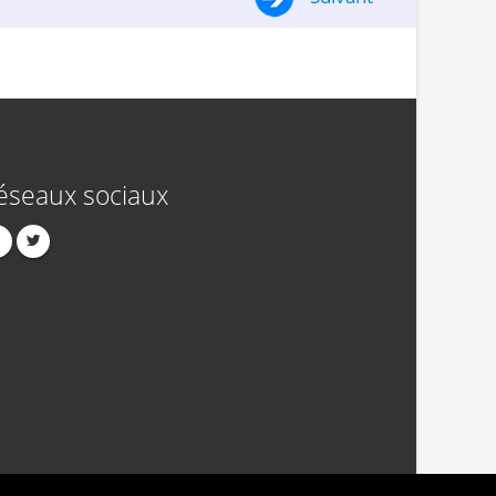
éseaux sociaux