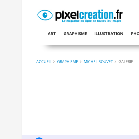
ART
GRAPHISME
ILLUSTRATION
PHO
ACCUEIL
GRAPHISME
MICHEL BOUVET
GALERIE