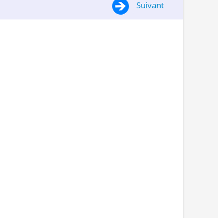
Suivant