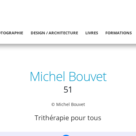
TOGRAPHIE
DESIGN / ARCHITECTURE
LIVRES
FORMATIONS
Michel Bouvet
51
© Michel Bouvet
Trithérapie pour tous