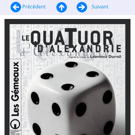
Précédent
Suivant