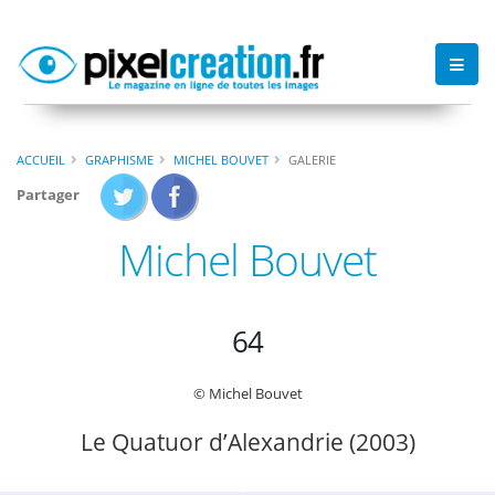
ACCUEIL
GRAPHISME
MICHEL BOUVET
GALERIE
Partager
Michel Bouvet
64
© Michel Bouvet
Le Quatuor d’Alexandrie (2003)