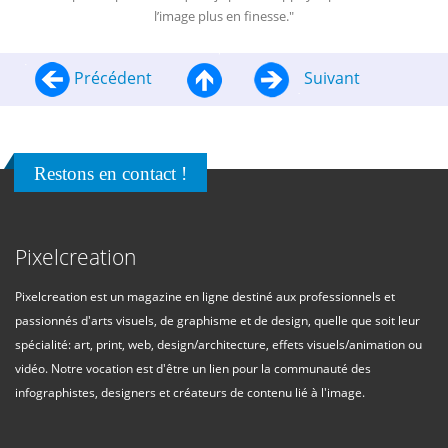
l’image plus en finesse."
Précédent
Suivant
Restons en contact !
Pixelcreation
Pixelcreation est un magazine en ligne destiné aux professionnels et
passionnés d'arts visuels, de graphisme et de design, quelle que soit leur
spécialité: art, print, web, design/architecture, effets visuels/animation ou
vidéo. Notre vocation est d'être un lien pour la communauté des
infographistes, designers et créateurs de contenu lié à l'image.