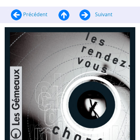
Précédent
Suivant