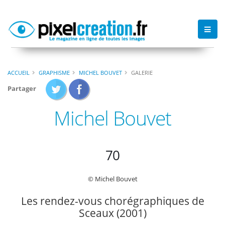
ACCUEIL
GRAPHISME
MICHEL BOUVET
GALERIE
Partager
Michel Bouvet
70
© Michel Bouvet
Les rendez-vous chorégraphiques de
Sceaux (2001)