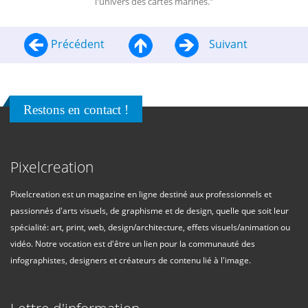
l'univers des cartes marines."
Précédent
Suivant
Restons en contact !
Pixelcreation
Pixelcreation est un magazine en ligne destiné aux professionnels et
passionnés d'arts visuels, de graphisme et de design, quelle que soit leur
spécialité: art, print, web, design/architecture, effets visuels/animation ou
vidéo. Notre vocation est d'être un lien pour la communauté des
infographistes, designers et créateurs de contenu lié à l'image.