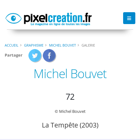
ACCUEIL
GRAPHISME
MICHEL BOUVET
GALERIE
Partager
Michel Bouvet
72
© Michel Bouvet
La Tempête (2003)