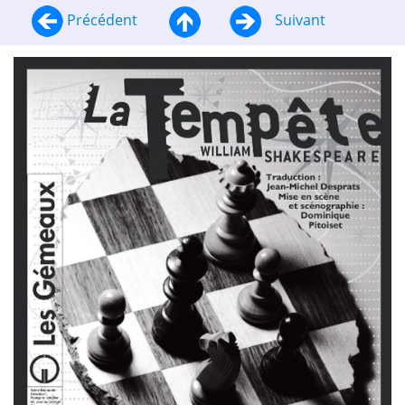
Précédent
Suivant