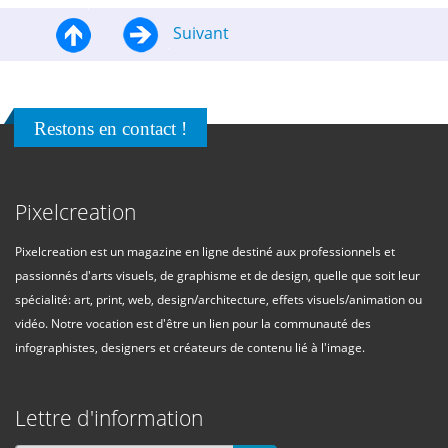
Suivant
Restons en contact !
Pixelcreation
Pixelcreation est un magazine en ligne destiné aux professionnels et
passionnés d'arts visuels, de graphisme et de design, quelle que soit leur
spécialité: art, print, web, design/architecture, effets visuels/animation ou
vidéo. Notre vocation est d'être un lien pour la communauté des
infographistes, designers et créateurs de contenu lié à l'image.
Lettre d'information