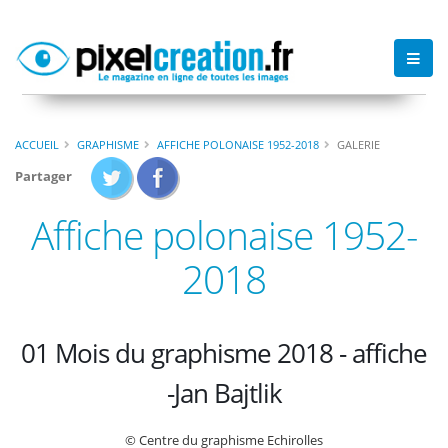
ACCUEIL
GRAPHISME
AFFICHE POLONAISE 1952-2018
GALERIE
Partager
Affiche polonaise 1952-
2018
01 Mois du graphisme 2018 - affiche
-Jan Bajtlik
© Centre du graphisme Echirolles