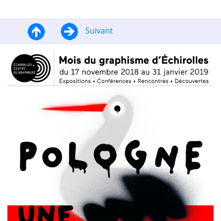
Suivant