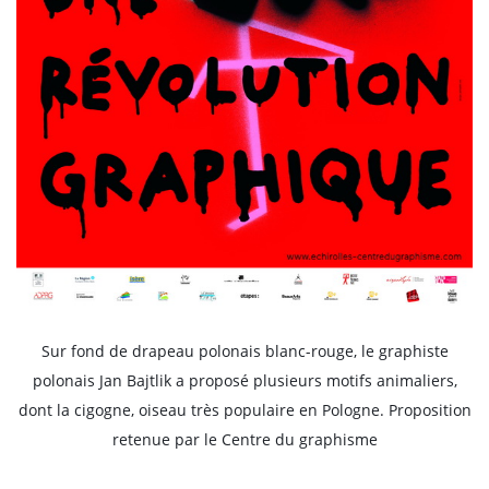
Sur fond de drapeau polonais blanc-rouge, le graphiste
polonais Jan Bajtlik a proposé plusieurs motifs animaliers,
dont la cigogne, oiseau très populaire en Pologne. Proposition
retenue par le Centre du graphisme