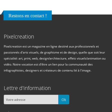
Restons en contact !
Pixelcreation
Pixelcreation est un magazine en ligne destiné aux professionnels et
passionnés d'arts visuels, de graphisme et de design, quelle que soit leur
spécialité: art, print, web, design/architecture, effets visuels/animation ou
vidéo. Notre vocation est d'être un lien pour la communauté des
infographistes, designers et créateurs de contenu lié à l'image.
Lettre d'information
Ok