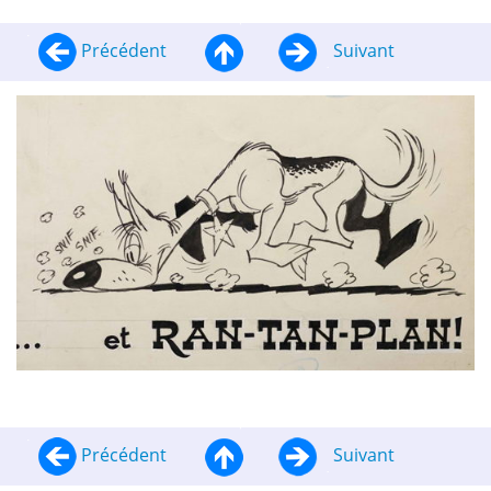
Précédent
Suivant
Précédent
Suivant