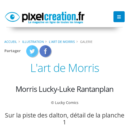
ACCUEIL
ILLUSTRATION
L'ART DE MORRIS
GALERIE
Partager
L'art de Morris
Morris Lucky-Luke Rantanplan
© Lucky Comics
Sur la piste des dalton, détail de la planche
1