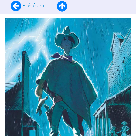
Précédent