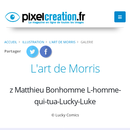
ACCUEIL
ILLUSTRATION
L'ART DE MORRIS
GALERIE
Partager
L'art de Morris
z Matthieu Bonhomme L-homme-
qui-tua-Lucky-Luke
© Lucky Comics