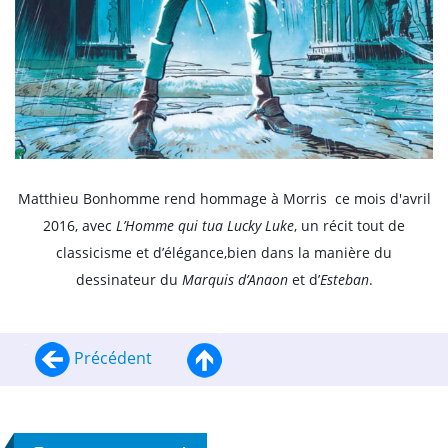
Matthieu Bonhomme rend hommage à Morris ce mois d'avril
2016, avec
L’Homme qui tua Lucky Luke
, un récit tout de
classicisme et d’élégance,bien dans la manière du
dessinateur du
Marquis d’Anaon
et d’
Esteban
.
Précédent