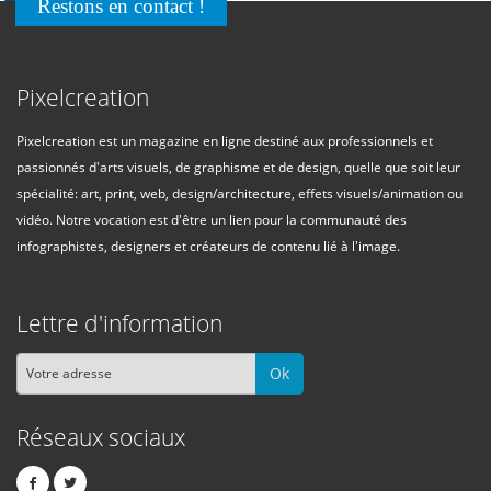
Restons en contact !
Pixelcreation
Pixelcreation est un magazine en ligne destiné aux professionnels et
passionnés d'arts visuels, de graphisme et de design, quelle que soit leur
spécialité: art, print, web, design/architecture, effets visuels/animation ou
vidéo. Notre vocation est d'être un lien pour la communauté des
infographistes, designers et créateurs de contenu lié à l'image.
Lettre d'information
Ok
Réseaux sociaux