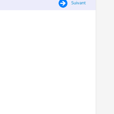
Suivant