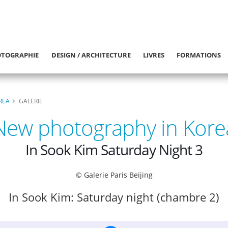
TOGRAPHIE
DESIGN / ARCHITECTURE
LIVRES
FORMATIONS
REA
GALERIE
New photography in Kore
In Sook Kim Saturday Night 3
© Galerie Paris Beijing
In Sook Kim: Saturday night (chambre 2)