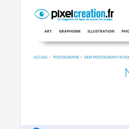
ART
GRAPHISME
ILLUSTRATION
PHO
ACCUEIL
PHOTOGRAPHIE
NEW PHOTOGRAPHY IN KO