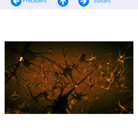
Précédent
Suivant