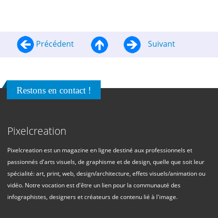
Précédent
Suivant
Restons en contact !
Pixelcreation
Pixelcreation est un magazine en ligne destiné aux professionnels et
passionnés d'arts visuels, de graphisme et de design, quelle que soit leur
spécialité: art, print, web, design/architecture, effets visuels/animation ou
vidéo. Notre vocation est d'être un lien pour la communauté des
infographistes, designers et créateurs de contenu lié à l'image.