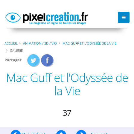
ACCUEIL
ANIMATION / 3D / VFX
MAC GUFF ET L'ODYSSÉE DE LA VIE
GALERIE
Partager
Mac Guff et l'Odyssée de
la Vie
37